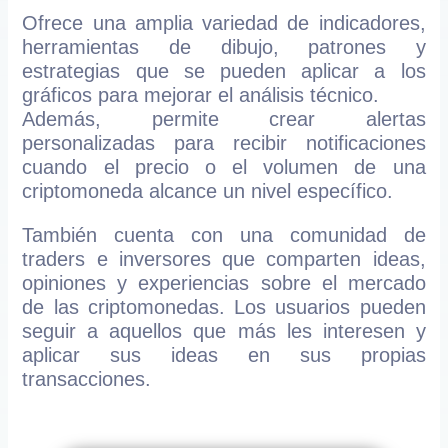
Ofrece una amplia variedad de indicadores,
herramientas de dibujo, patrones y
estrategias que se pueden aplicar a los
gráficos para mejorar el análisis técnico.
Además, permite crear alertas
personalizadas para recibir notificaciones
cuando el precio o el volumen de una
criptomoneda alcance un nivel específico.
También cuenta con una comunidad de
traders e inversores que comparten ideas,
opiniones y experiencias sobre el mercado
de las criptomonedas. Los usuarios pueden
seguir a aquellos que más les interesen y
aplicar sus ideas en sus propias
transacciones.