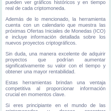
pueden ver gráficos históricos y en tiempo
real de cada criptomoneda.
Además de lo mencionado, la herramienta
cuenta con un calendario que muestra las
próximas Ofertas Iniciales de Monedas (ICO)
e incluye información detallada sobre los
nuevos proyectos criptográficos.
Sin duda, una manera excelente de adquirir
proyectos que podrían aumentar
significativamente su valor con el tiempo y
obtener una mayor rentabilidad.
Estas herramientas brindan una ventaja
competitiva al proporcionar información
crucial en momentos clave.
Si eres principiante en el mundo de las