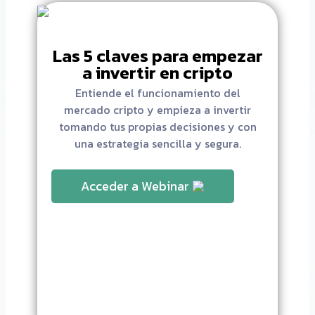
Las 5 claves para empezar
a invertir en cripto
Entiende el funcionamiento del
mercado cripto y empieza a invertir
tomando tus propias decisiones y con
una estrategia sencilla y segura.
Acceder a Webinar