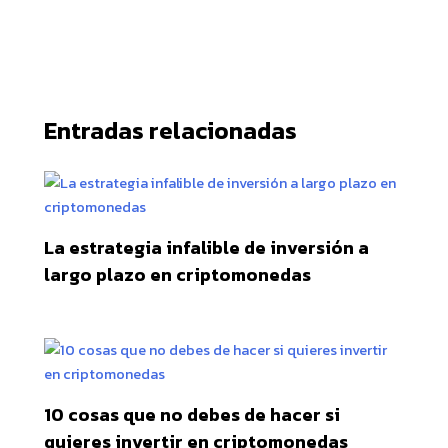
Entradas relacionadas
La estrategia infalible de inversión a
largo plazo en criptomonedas
10 cosas que no debes de hacer si
quieres invertir en criptomonedas