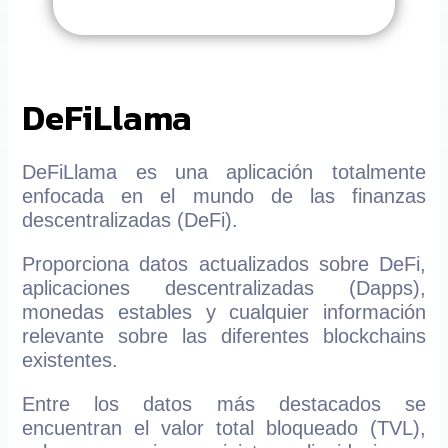
DeFiLlama
DeFiLlama es una aplicación totalmente
enfocada en el mundo de las finanzas
descentralizadas (DeFi).
Proporciona datos actualizados sobre DeFi,
aplicaciones descentralizadas (Dapps),
monedas estables y cualquier información
relevante sobre las diferentes blockchains
existentes.
Entre los datos más destacados se
encuentran el valor total bloqueado (TVL),