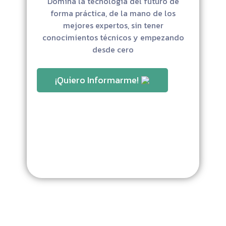
Domina la tecnología del futuro de
forma práctica, de la mano de los
mejores expertos, sin tener
conocimientos técnicos y empezando
desde cero
¡Quiero Informarme!