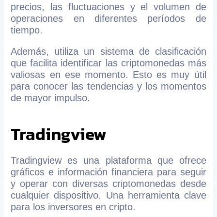
precios, las fluctuaciones y el volumen de
operaciones en diferentes períodos de
tiempo.
Además, utiliza un sistema de clasificación
que facilita identificar las criptomonedas más
valiosas en ese momento. Esto es muy útil
para conocer las tendencias y los momentos
de mayor impulso.
Tradingview
Tradingview es una plataforma que ofrece
gráficos e información financiera para seguir
y operar con diversas criptomonedas desde
cualquier dispositivo. Una herramienta clave
para los inversores en cripto.