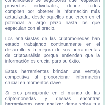
proyectos individuales, donde todos
compiten por obtener la información más
actualizada, desde aquellos que creen en el
potencial a largo plazo hasta los que
especulan con el precio.
Los entusiastas de las criptomonedas han
estado trabajando continuamente en el
desarrollo y la mejora de sus herramientas
de criptoanálisis porque entienden que la
información es crucial para su éxito.
Estas herramientas brindan una ventaja
competitiva al proporcionar información
crucial en momentos clave.
Si eres principiante en el mundo de las
criptomonedas y deseas encontrar
herramientas para analizar datos sobre tus