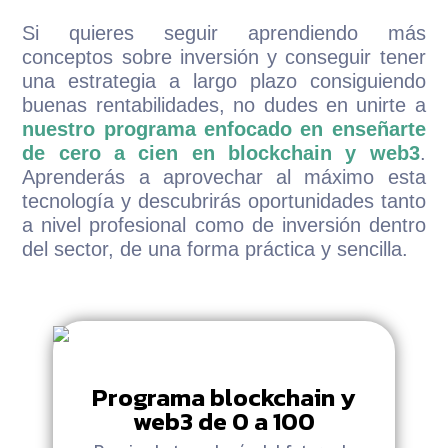
Si quieres seguir aprendiendo más
conceptos sobre inversión y conseguir tener
una estrategia a largo plazo consiguiendo
buenas rentabilidades, no dudes en unirte a
nuestro programa enfocado en enseñarte
de cero a cien en blockchain y web3
.
Aprenderás a aprovechar al máximo esta
tecnología y descubrirás oportunidades tanto
a nivel profesional como de inversión dentro
del sector, de una forma práctica y sencilla.
Programa blockchain y
web3 de 0 a 100