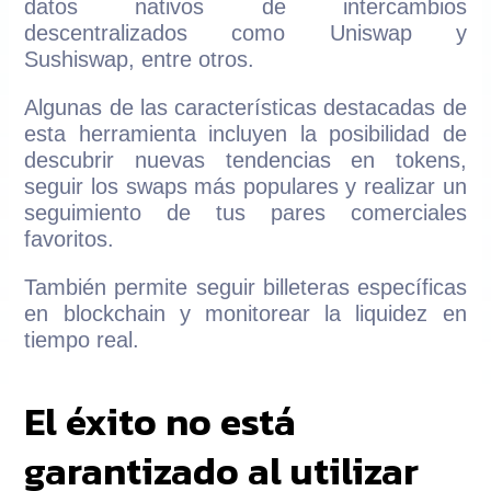
datos nativos de intercambios
descentralizados como Uniswap y
Sushiswap, entre otros.
Algunas de las características destacadas de
esta herramienta incluyen la posibilidad de
descubrir nuevas tendencias en tokens,
seguir los swaps más populares y realizar un
seguimiento de tus pares comerciales
favoritos.
También permite seguir billeteras específicas
en blockchain y monitorear la liquidez en
tiempo real.
El éxito no está
garantizado al utilizar