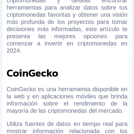
criptomonedas y deseas encontrar
herramientas para analizar datos sobre tus
criptomonedas favoritas y obtener una visión
más profunda de los proyectos para tomar
decisiones más informadas, este artículo te
presenta las mejores opciones para
comenzar a invertir en criptomonedas en
2024.
CoinGecko
CoinGecko es una herramienta disponible en
la web y en aplicaciones móviles que brinda
información sobre el rendimiento de la
mayoría de las criptomonedas del mercado.
Utiliza fuentes de datos en tiempo real para
mostrar información relacionada con los