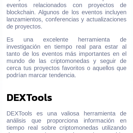
eventos relacionados con proyectos de
blockchain. Algunos de los eventos incluyen
lanzamientos, conferencias y actualizaciones
de proyectos.
Es una excelente herramienta de
investigación en tiempo real para estar al
tanto de los eventos más importantes en el
mundo de las criptomonedas y seguir de
cerca tus proyectos favoritos o aquellos que
podrían marcar tendencia.
DEXTools
DEXTools es una valiosa herramienta de
análisis que proporciona información en
tiempo real sobre criptomonedas utilizando