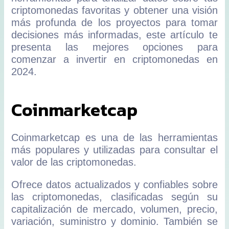
criptomonedas favoritas y obtener una visión
más profunda de los proyectos para tomar
decisiones más informadas, este artículo te
presenta las mejores opciones para
comenzar a invertir en criptomonedas en
2024.
Coinmarketcap
Coinmarketcap es una de las herramientas
más populares y utilizadas para consultar el
valor de las criptomonedas.
Ofrece datos actualizados y confiables sobre
las criptomonedas, clasificadas según su
capitalización de mercado, volumen, precio,
variación, suministro y dominio. También se