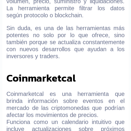
volumen, precio, suministro y liquidaciones.
La herramienta permite filtrar los datos
según protocolo o blockchain.
Sin duda, es una de las herramientas más
potentes no solo por lo que ofrece, sino
también porque se actualiza constantemente
con nuevos desarrollos que ayudan a los
inversores y traders.
Coinmarketcal
Coinmarketcal es una herramienta que
brinda información sobre eventos en el
mercado de las criptomonedas que podrían
afectar los movimientos de precios.
Funciona como un calendario intuitivo que
incluye actualizaciones sobre próximos