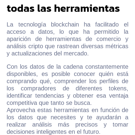
todas las herramientas
La tecnología blockchain ha facilitado el
acceso a datos, lo que ha permitido la
aparición de herramientas de comercio y
análisis cripto que rastrean diversas métricas
y actualizaciones del mercado.
Con los datos de la cadena constantemente
disponibles, es posible conocer quién está
comprando qué, comprender los perfiles de
los compradores de diferentes tokens,
identificar tendencias y obtener esa ventaja
competitiva que tanto se busca.
Aprovecha estas herramientas en función de
los datos que necesites y te ayudarán a
realizar análisis más precisos y tomar
decisiones inteligentes en el futuro.