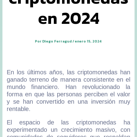
en 2024
Por
Diego Ferragud
/
enero 15, 2024
En los últimos años, las criptomonedas han
ganado terreno de manera consistente en el
mundo financiero. Han revolucionado la
forma en que las personas perciben el valor
y se han convertido en una inversión muy
rentable.
El espacio de las criptomonedas ha
experimentado un crecimiento masivo, con
comunidades de seguidores que respaldan