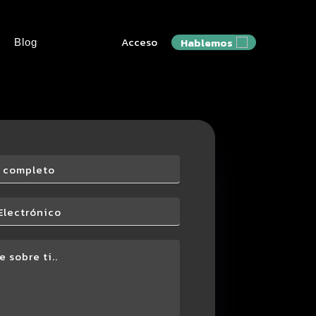
Acceso
Hablemos
Blog