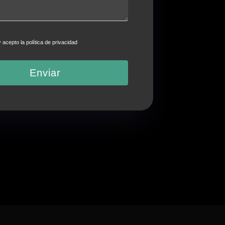
y acepto la
política de privacidad